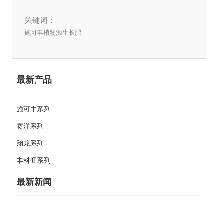
关键词：
施可丰植物源生长肥
最新产品
施可丰系列
赛洋系列
翔龙系列
丰科旺系列
最新新闻