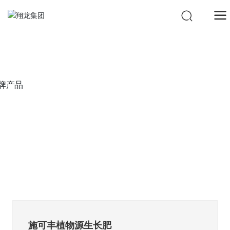
品牌产品
施可丰植物源生长肥